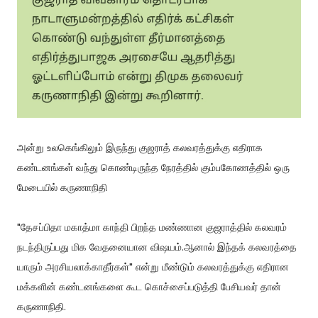
அன்று உலகெங்கிலும் இருந்து குஜராத் கலவரத்துக்கு எதிராக
கண்டனங்கள் வந்து கொண்டிருந்த நேரத்தில் கும்பகோணத்தில் ஒரு
மேடையில் கருணாநிதி
"தேசப்பிதா மகாத்மா காந்தி பிறந்த மண்ணான குஜராத்தில் கலவரம்
நடந்திருப்பது மிக வேதனையான விஷயம்.ஆனால் இந்தக் கலவரத்தை
யாரும் அரசியலாக்காதீர்கள்" என்று மீண்டும் கலவரத்துக்கு எதிரான
மக்களின் கண்டனங்களை கூட கொச்சைப்படுத்தி பேசியவர் தான்
கருணாநிதி.