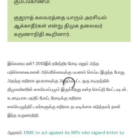
இவ்வளவு ஏன்? 2013இல் நரேந்திர மோடி எனும் அந்த
படுகொலையாளன் அமெரிக்காவுக்கு பயணம் செய்ய இருந்த போது,
அதற்கு எதிராக ஒபாமாவுக்கு அனுப்பப்பட்ட ஒரு கடிதத்தில்
திமுகவினரின் கையொப்பமும் இருக்கிறது என்ற செய்தி கேட்டவுடன்,
உடனடியாக பதறிப் போய், மோடிக்கு எதிராக
கையெழுத்திட்டவர்களுக்கு எதிராக நடவடிக்கை எடுத்தவர் தான்
இந்த கருணாநிதி.
ஆதாரம்:
DMK to act against its MPs who signed letter to