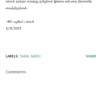
உங்கள் தாத்தா காலத்து தமிழர்கள் இல்லை என்பதை நினைவில்
வைத்திருங்கள்.
-Mr பழுவேட்டரையர்
5/8/2023
LABELS:
TAMIL NADU
SHARE
Comments