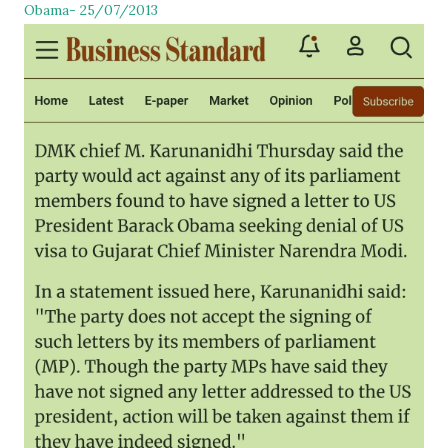
Obama- 25/07/2013