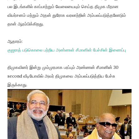
பல இடங்களில் காப்பாற்றும் வேலையையும் செய்த திமுக மீதான
விமர்சனம் மற்றும் அதன் துரோக வரலாற்றின் அம்பலப்படுத்தலோடும்
தான் ஆரம்பிக்கிறது.
ஆதாரம்:
குஜராத் படுகொலை பற்றிய அண்ணன் சீமானின் பேச்சின் இணைப்பு
திமுகவினர் இன்று மும்முரமாக பரப்பும் அண்ணன் சீமானின் 30
second வீடியோவில் அவர் திமுகவை அம்பலப்படுத்திய பேச்சு
இருக்காது.