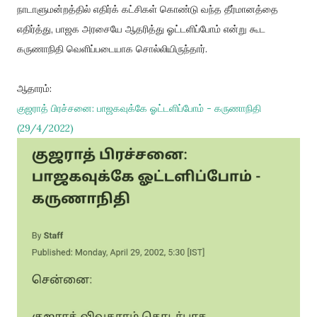
நாடாளுமன்றத்தில் எதிர்க் கட்சிகள் கொண்டு வந்த தீர்மானத்தை
எதிர்த்து, பாஜக அரசையே ஆதரித்து ஓட்டளிப்போம் என்று கூட
கருணாநிதி வெளிப்படையாக சொல்லியிருந்தார்.
ஆதாரம்:
குஜராத் பிரச்சனை: பாஜகவுக்கே ஓட்டளிப்போம் - கருணாநிதி
(29/4/2022)