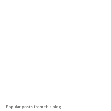
Popular posts from this blog